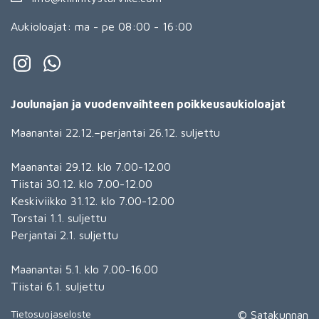
Aukioloajat: ma - pe 08:00 - 16:00
Joulunajan ja vuodenvaihteen poikkeusaukioloajat
Maanantai 22.12.–perjantai 26.12. suljettu
Maanantai 29.12. klo 7.00-12.00
Tiistai 30.12. klo 7.00-12.00
Keskiviikko 31.12. klo 7.00-12.00
Torstai 1.1. suljettu
Perjantai 2.1. suljettu
Maanantai 5.1. klo 7.00-16.00
Tiistai 6.1. suljettu
Tietosuojaseloste
© Satakunnan